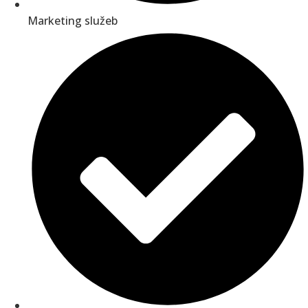
Marketing služeb