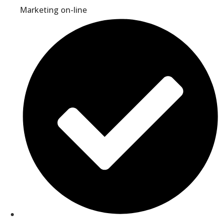
Marketing on-line