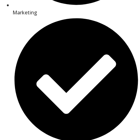
Marketing