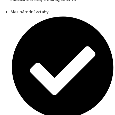
Mezinárodní vztahy