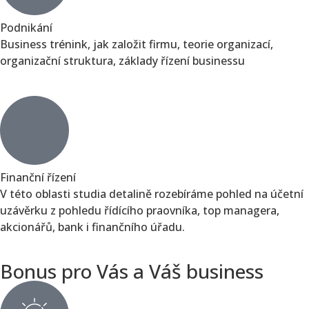
Podnikání
Business trénink, jak založit firmu, teorie organizací,
organizační struktura, základy řízení businessu
Finanční řízení
V této oblasti studia detalině rozebíráme pohled na účetní
uzávěrku z pohledu řídícího praovníka, top managera,
akcionářů, bank i finančního úřadu.
Bonus pro Vás a Váš business