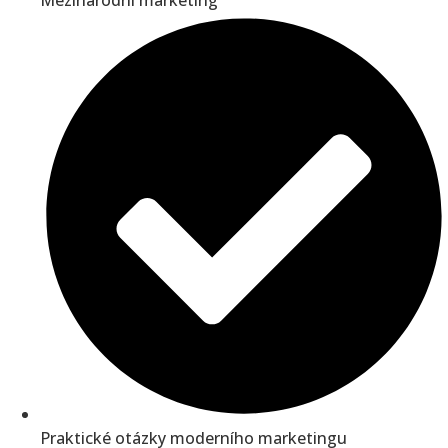
Mezinárodní marketing
Praktické otázky moderního marketingu