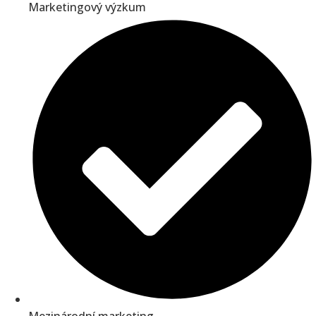
Marketingový výzkum