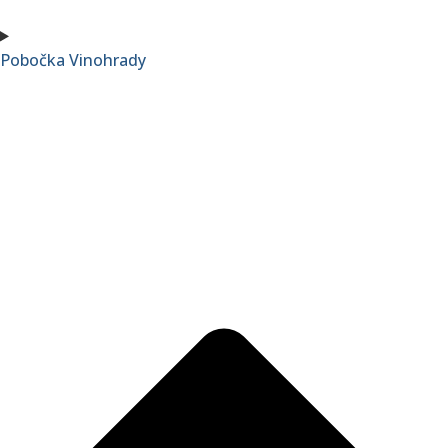
Pobočka Vinohrady