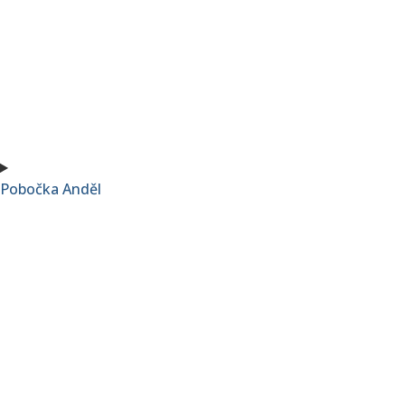
Pobočka Anděl