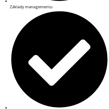
Základy managementu