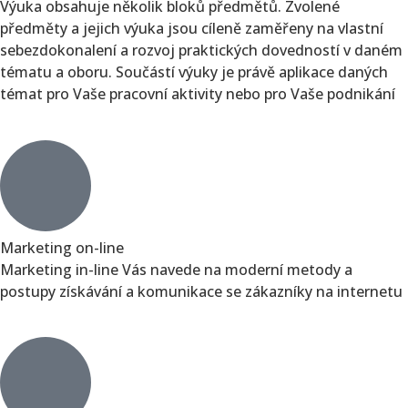
Výuka obsahuje několik bloků předmětů. Zvolené
předměty a jejich výuka jsou cíleně zaměřeny na vlastní
sebezdokonalení a rozvoj praktických dovedností v daném
tématu a oboru. Součástí výuky je právě aplikace daných
témat pro Vaše pracovní aktivity nebo pro Vaše podnikání
Marketing on-line
Marketing in-line Vás navede na moderní metody a
postupy získávání a komunikace se zákazníky na internetu