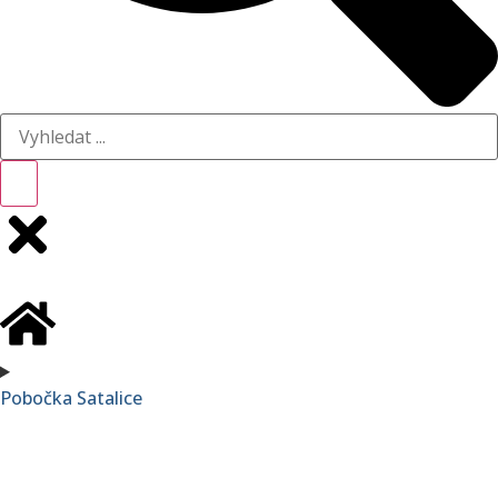
Pobočka Satalice