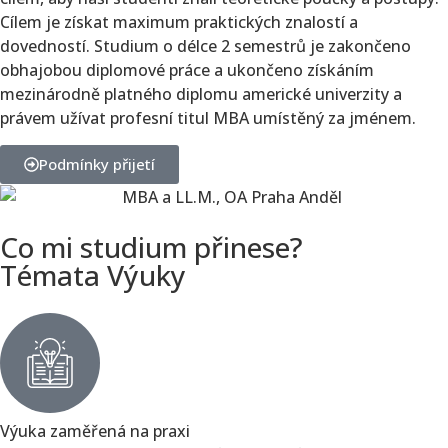
Cílem je získat maximum praktických znalostí a
dovedností. Studium o délce 2 semestrů je zakončeno
obhajobou diplomové práce a ukončeno získáním
mezinárodně platného diplomu americké univerzity a
právem užívat profesní titul MBA umístěný za jménem.
Podmínky přijetí
Co mi studium přinese?
Témata Výuky
Výuka zaměřená na praxi