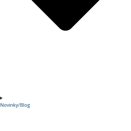
Novinky/Blog