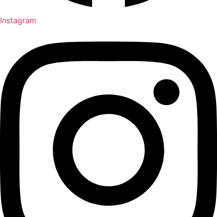
Instagram