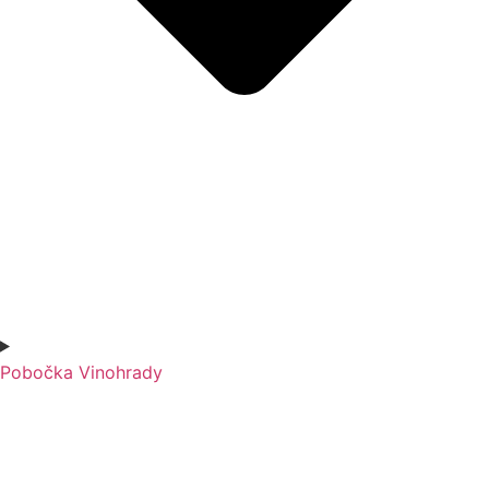
Pobočka Vinohrady