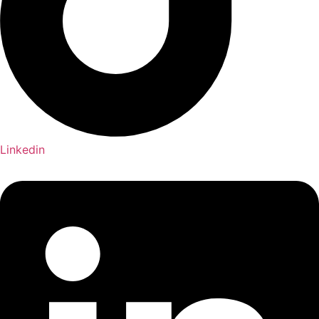
Linkedin