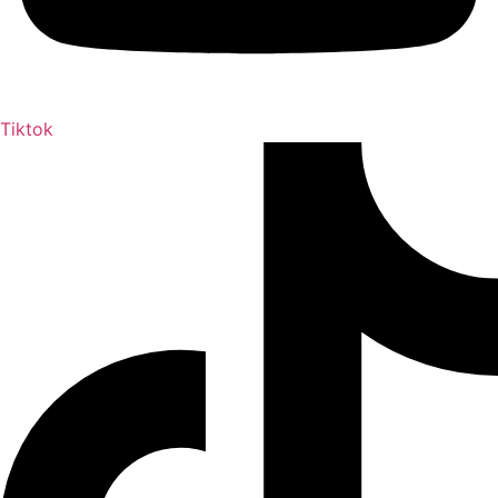
Tiktok