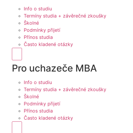
Info o studiu
Termíny studia + závěrečné zkoušky
Školné
Podmínky přijetí
Přínos studia
Často kladené otázky
Hamburger Toggle Menu
Pro uchazeče MBA
Info o studiu
Termíny studia + závěrečné zkoušky
Školné
Podmínky přijetí
Přínos studia
Často kladené otázky
Hamburger Toggle Menu