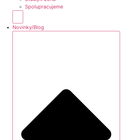
Spolupracujeme
Hamburger Toggle Menu
Novinky/Blog