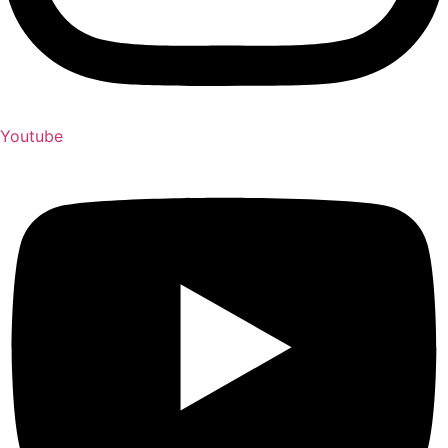
Youtube