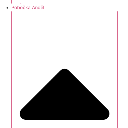
Pobočka Anděl