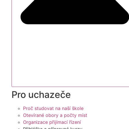
Pro uchazeče
Proč studovat na naší škole
Otevírané obory a počty míst
Organizace přijímací řízení