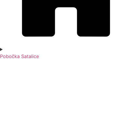
Pobočka Satalice