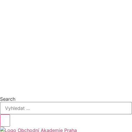
Search