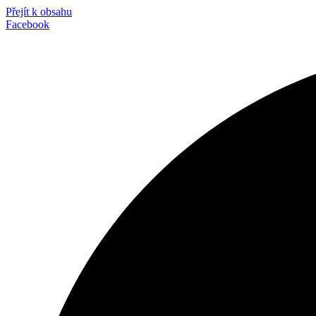
Přejít k obsahu
Facebook