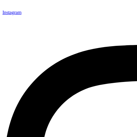
Instagram