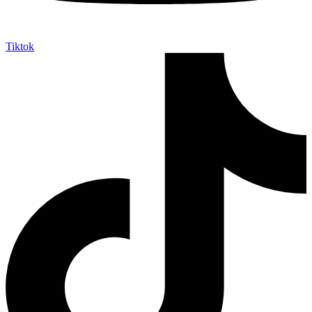
Tiktok