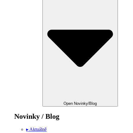
Open Novinky/Blog
Novinky / Blog
▸ Aktuálně