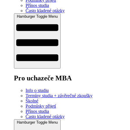
Podmínky přijetí
Přínos studia
Často kladené otázky
Hamburger Toggle Menu
Pro uchazeče MBA
Info o studiu
Termíny studia + závěrečné zkoušky
Školné
Podmínky přijetí
Přínos studia
Často kladené otázky
Hamburger Toggle Menu