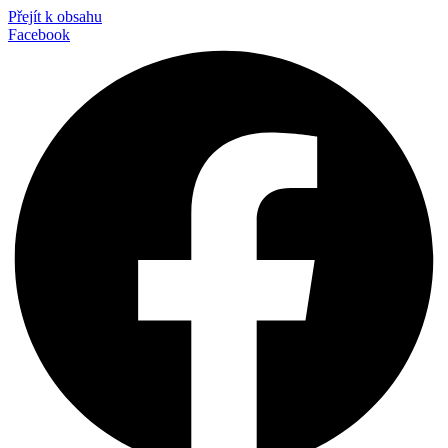
Přejít k obsahu
Facebook