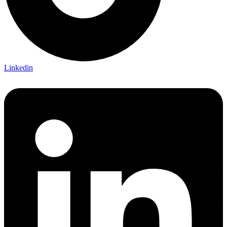
Linkedin