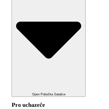
Open Pobočka Satalice
Pro uchazeče