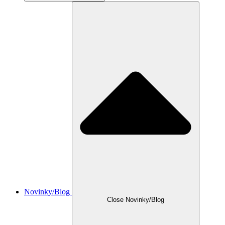
Novinky/Blog
Close Novinky/Blog