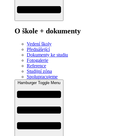
O škole + dokumenty
Vedení školy
Přednášející
Dokumenty ke studiu
Fotogalerie
Reference
Studijní zóna
Spolupracujeme
Hamburger Toggle Menu