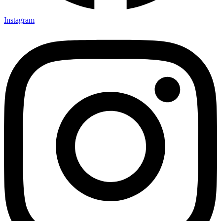
Instagram