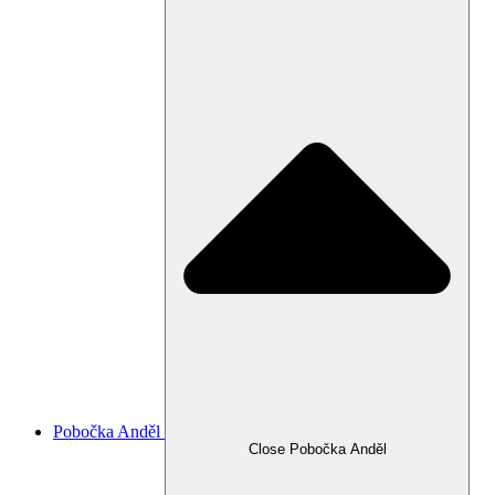
Pobočka Anděl
Close Pobočka Anděl