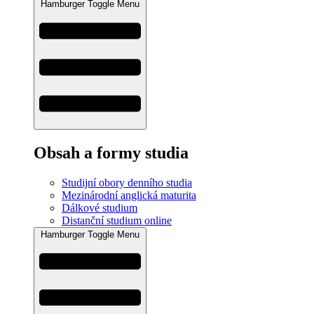
Hamburger Toggle Menu
Obsah a formy studia
Studijní obory denního studia
Mezinárodní anglická maturita
Dálkové studium
Distanční studium online
Hamburger Toggle Menu