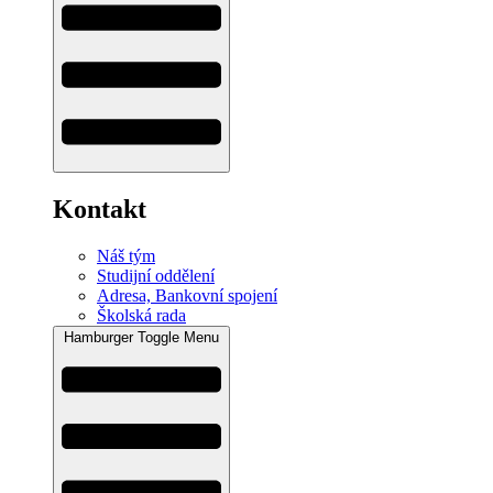
Kontakt
Náš tým
Studijní oddělení
Adresa, Bankovní spojení
Školská rada
Hamburger Toggle Menu