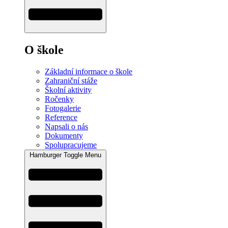
O škole
Základní informace o škole
Zahraniční stáže
Školní aktivity
Ročenky
Fotogalerie
Reference
Napsali o nás
Dokumenty
Spolupracujeme
Hamburger Toggle Menu