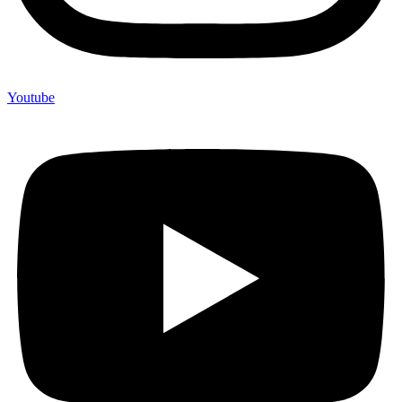
Youtube