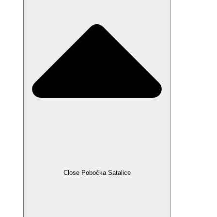
Close Pobočka Satalice