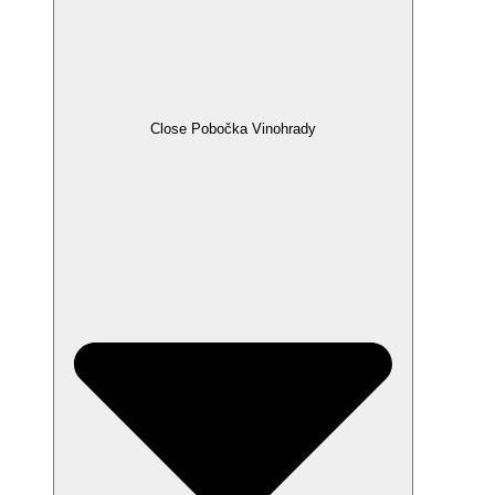
Close Pobočka Vinohrady