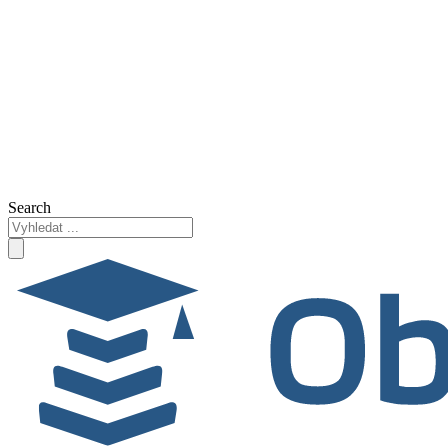
Search