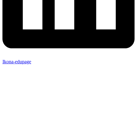
Ikona-edupage