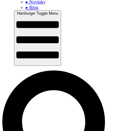
▸ Novinky
▸ Blog
Hamburger Toggle Menu