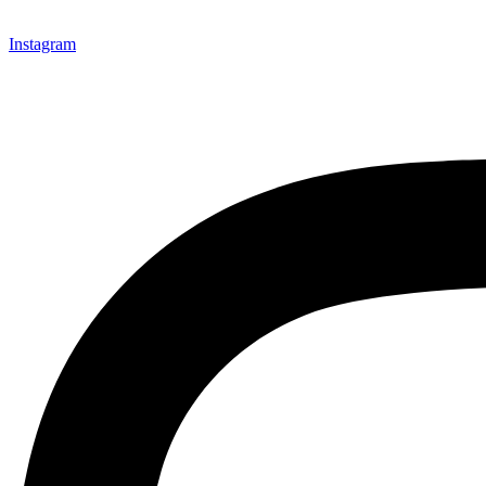
Instagram