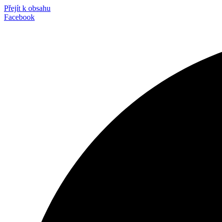
Přejít k obsahu
Facebook