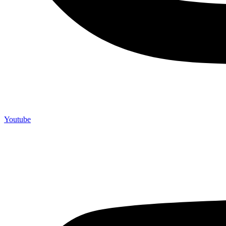
Youtube