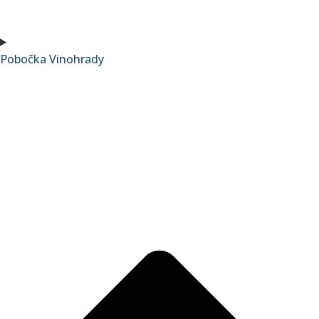
Pobočka Vinohrady