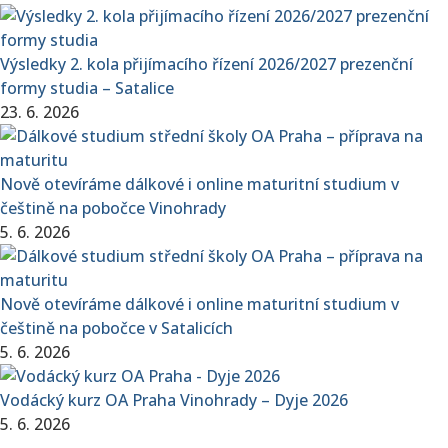
Výsledky 2. kola přijímacího řízení 2026/2027 prezenční
formy studia – Satalice
23. 6. 2026
Nově otevíráme dálkové i online maturitní studium v
češtině na pobočce Vinohrady
5. 6. 2026
Nově otevíráme dálkové i online maturitní studium v
češtině na pobočce v Satalicích
5. 6. 2026
Vodácký kurz OA Praha Vinohrady – Dyje 2026
5. 6. 2026