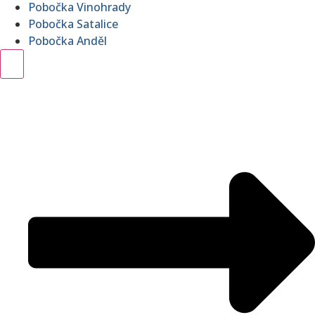
Pobočka Vinohrady
Pobočka Satalice
Pobočka Anděl
Hamburger Toggle Menu