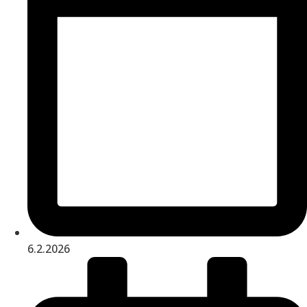
6.2.2026