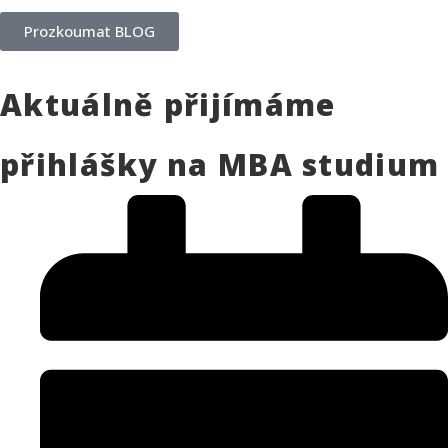
Prozkoumat BLOG
Aktuálně přijímáme
přihlášky na MBA studium