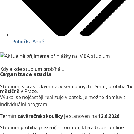
Pobočka Anděl
Kdy a kde studium probíhá...
Organizace studia
Studium, s praktickým nácvikem daných témat, probíhá
1x
měsíčně
v Praze.
Výuka se nejčastěji realizuje v pátek. Je možné domluvit i
individuální program.
Termín
závěrečné zkoušky
je stanoven na
12.6.2026
.
Studium probíhá prezenční formou, která bude i online