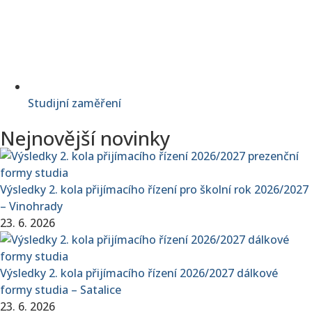
Studijní zaměření
Nejnovější novinky
Výsledky 2. kola přijímacího řízení pro školní rok 2026/2027
– Vinohrady
23. 6. 2026
Výsledky 2. kola přijímacího řízení 2026/2027 dálkové
formy studia – Satalice
23. 6. 2026