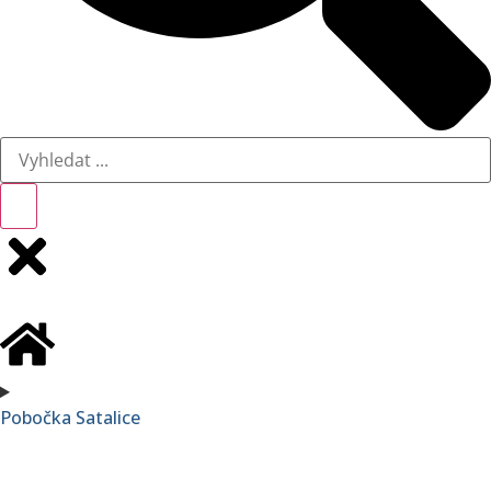
Pobočka Satalice