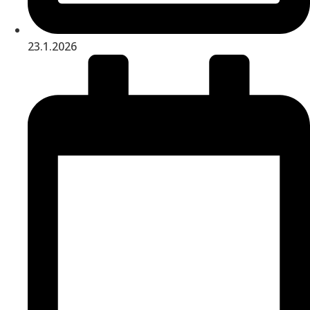
23.1.2026