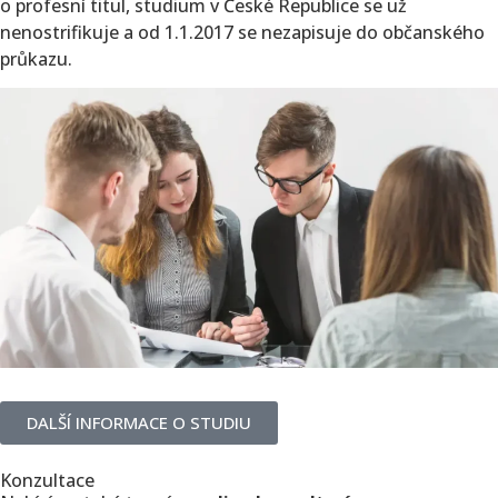
o profesní titul, studium v České Republice se už
nenostrifikuje a od 1.1.2017 se nezapisuje do občanského
průkazu.
DALŠÍ INFORMACE O STUDIU
Konzultace