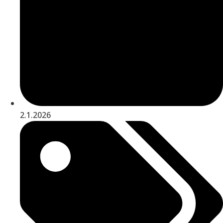
2.1.2026