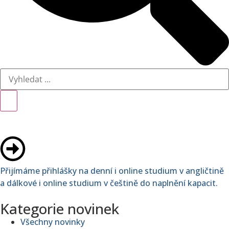
Přijímáme přihlášky na denní i online studium v angličtině
a dálkové i online studium v češtině do naplnění kapacit.
Kategorie novinek
Všechny novinky