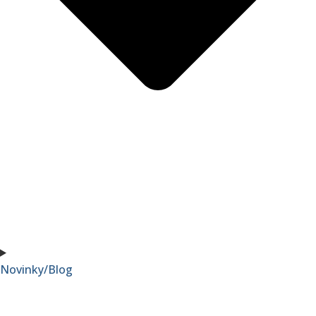
Novinky/Blog