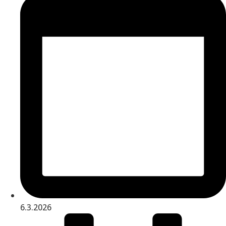
6.3.2026