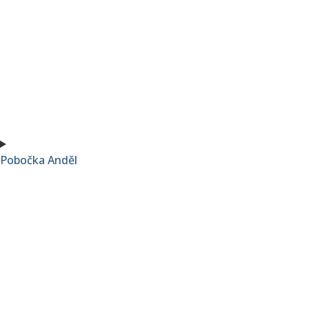
Pobočka Anděl