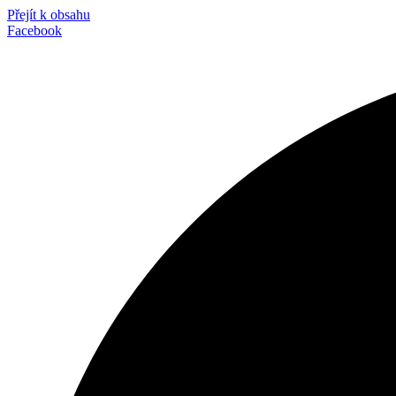
Přejít k obsahu
Facebook