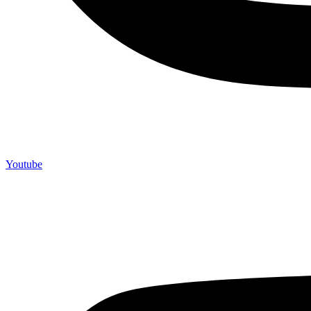
Youtube