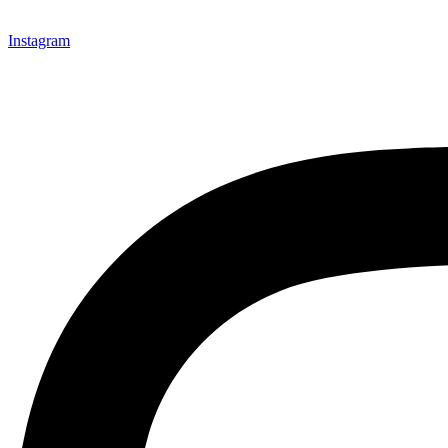
Instagram