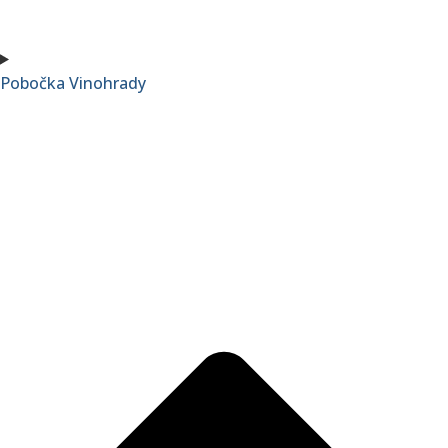
Pobočka Vinohrady