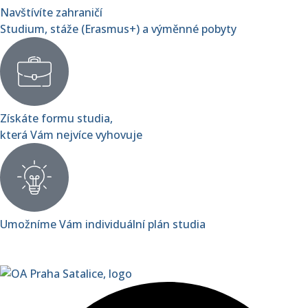
Navštívíte zahraničí
Studium, stáže (Erasmus+) a výměnné pobyty
Získáte formu studia,
která Vám nejvíce vyhovuje
Umožníme Vám individuální plán studia