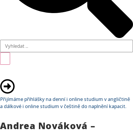
Přijímáme přihlášky na denní i online studium v angličtině
a dálkové i online studium v češtině do naplnění kapacit.
Andrea Nováková –