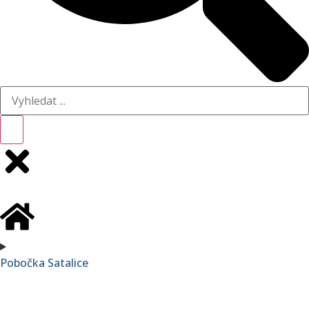
Pobočka Satalice