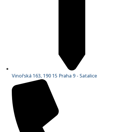
Vinořská 163, 190 15 Praha 9 - Satalice