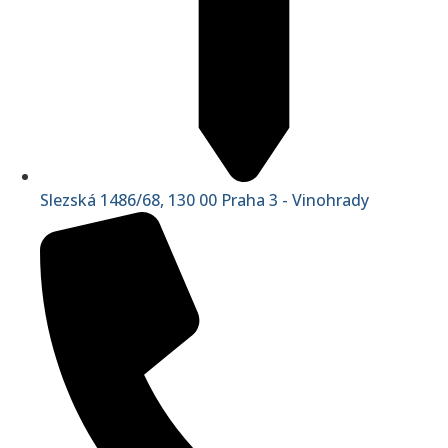
Slezská 1486/68, 130 00 Praha 3 - Vinohrady