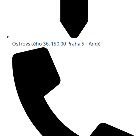
Ostrovského 36, 150 00 Praha 5 - Anděl