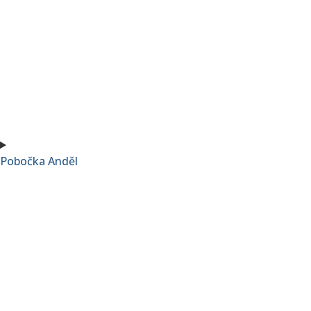
Pobočka Anděl