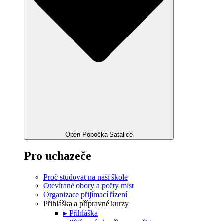
Open Pobočka Satalice
Pro uchazeče
Proč studovat na naší škole
Otevírané obory a počty míst
Organizace přijímací řízení
Přihláška a přípravné kurzy
▸ Přihláška