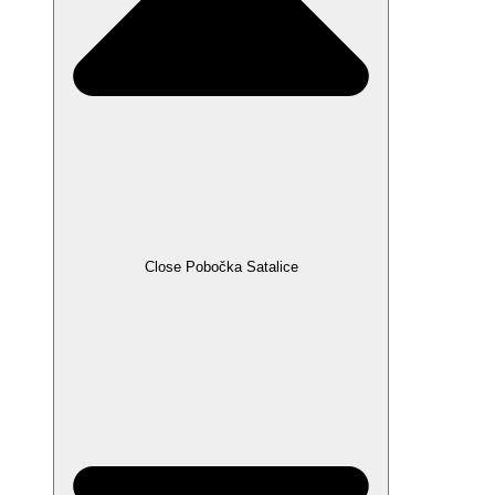
Close Pobočka Satalice