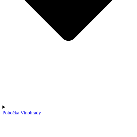
Pobočka Vinohrady