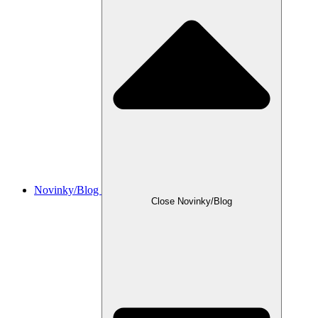
Novinky/Blog
Close Novinky/Blog