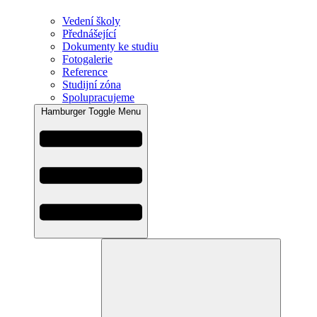
Vedení školy
Přednášející
Dokumenty ke studiu
Fotogalerie
Reference
Studijní zóna
Spolupracujeme
Hamburger Toggle Menu