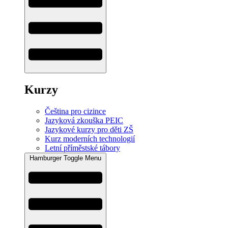
Kurzy
Čeština pro cizince
Jazyková zkouška PEIC
Jazykové kurzy pro děti ZŠ
Kurz moderních technologií
Letní příměstské tábory
Hamburger Toggle Menu