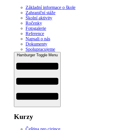
Základní informace o škole
Zahraniční stáže
Školní aktivity
Ročenky
Fotogalerie
Reference
Napsali o nás
Dokumenty
Spolupracujeme
Hamburger Toggle Menu
Kurzy
Čeština pro cizince