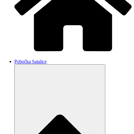
Pobočka Satalice