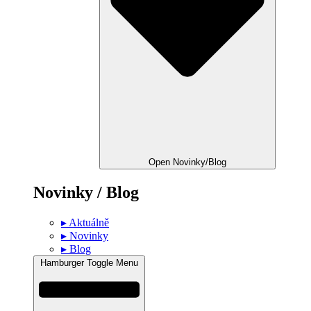
Open Novinky/Blog
Novinky / Blog
▸ Aktuálně
▸ Novinky
▸ Blog
Hamburger Toggle Menu