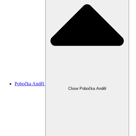
Pobočka Anděl
Close Pobočka Anděl