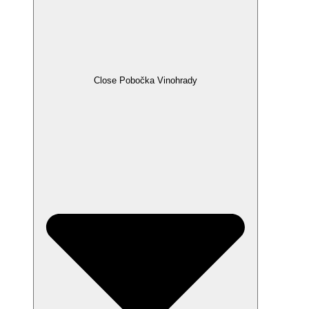
Close Pobočka Vinohrady