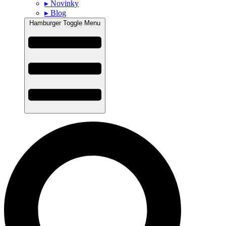
▸ Novinky
▸ Blog
Hamburger Toggle Menu