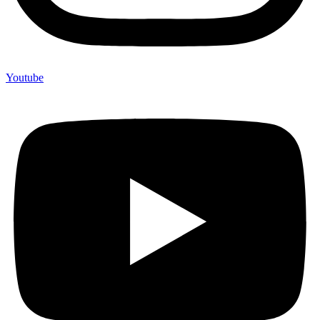
Youtube