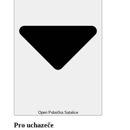
Open Pobočka Satalice
Pro uchazeče