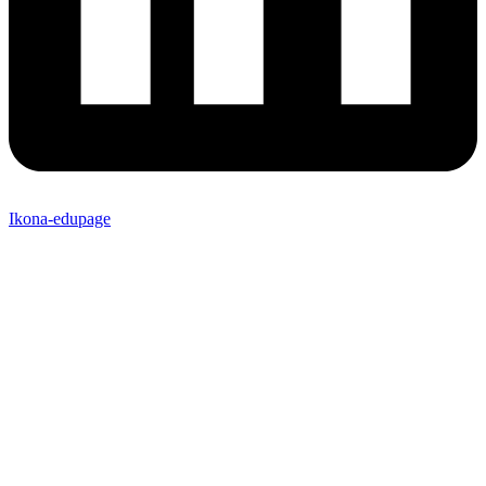
Ikona-edupage