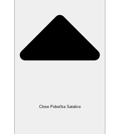
Close Pobočka Satalice