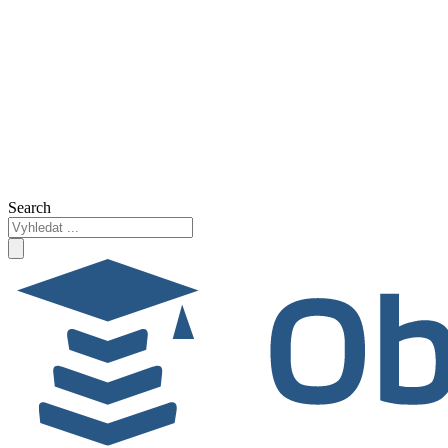
Search