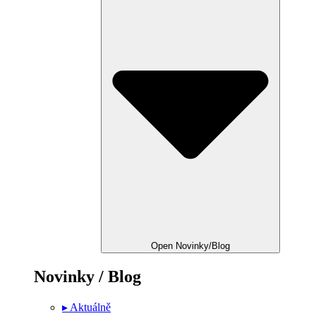
Open Novinky/Blog
Novinky / Blog
▸ Aktuálně