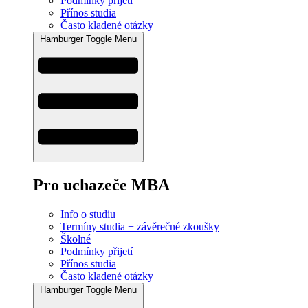
Podmínky přijetí
Přínos studia
Často kladené otázky
Hamburger Toggle Menu
Pro uchazeče MBA
Info o studiu
Termíny studia + závěrečné zkoušky
Školné
Podmínky přijetí
Přínos studia
Často kladené otázky
Hamburger Toggle Menu