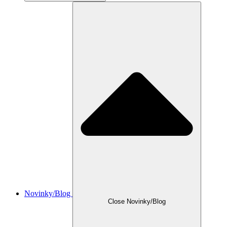
Novinky/Blog
Close Novinky/Blog