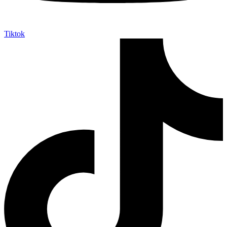
Tiktok