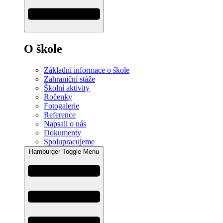
O škole
Základní informace o škole
Zahraniční stáže
Školní aktivity
Ročenky
Fotogalerie
Reference
Napsali o nás
Dokumenty
Spolupracujeme
Hamburger Toggle Menu