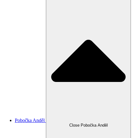
Pobočka Anděl
Close Pobočka Anděl