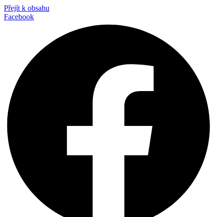
Přejít k obsahu
Facebook