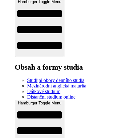
Hamburger Toggle Menu
Obsah a formy studia
Studijní obory denního studia
Mezinárodní anglická maturita
Dálkové studium
Distanční studium online
Hamburger Toggle Menu