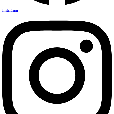
Instagram