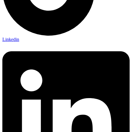
Linkedin