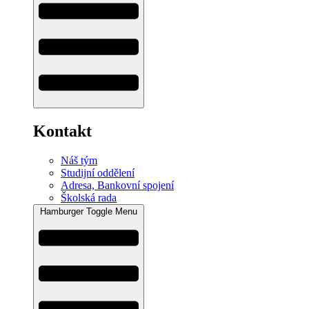
Kontakt
Náš tým
Studijní oddělení
Adresa, Bankovní spojení
Školská rada
Hamburger Toggle Menu