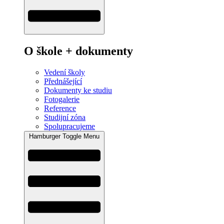
O škole + dokumenty
Vedení školy
Přednášející
Dokumenty ke studiu
Fotogalerie
Reference
Studijní zóna
Spolupracujeme
Hamburger Toggle Menu