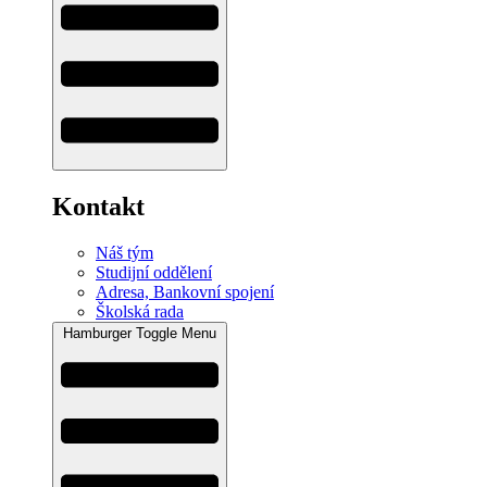
Kontakt
Náš tým
Studijní oddělení
Adresa, Bankovní spojení
Školská rada
Hamburger Toggle Menu