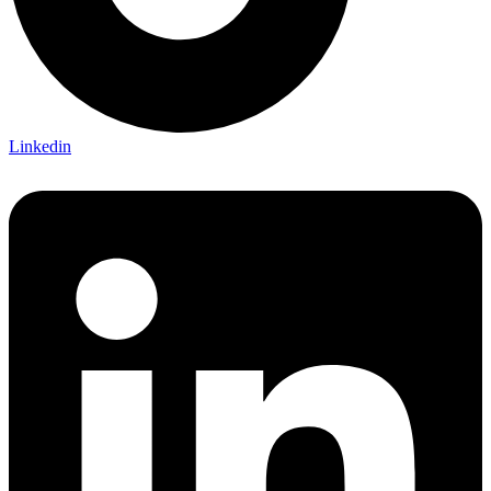
Linkedin