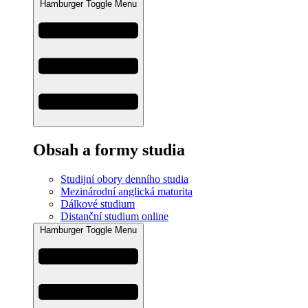
Hamburger Toggle Menu
Obsah a formy studia
Studijní obory denního studia
Mezinárodní anglická maturita
Dálkové studium
Distanční studium online
Hamburger Toggle Menu