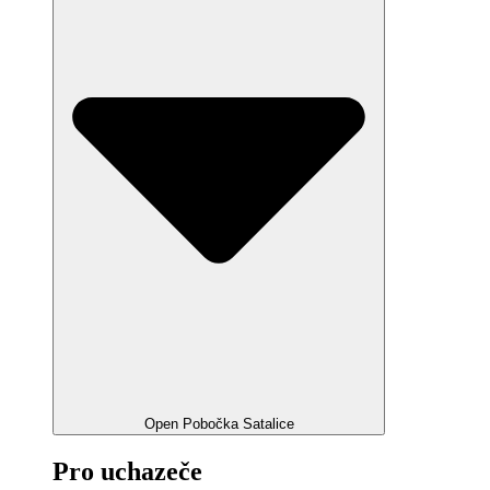
Open Pobočka Satalice
Pro uchazeče