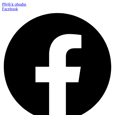
Přejít k obsahu
Facebook