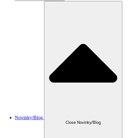
Novinky/Blog
Close Novinky/Blog