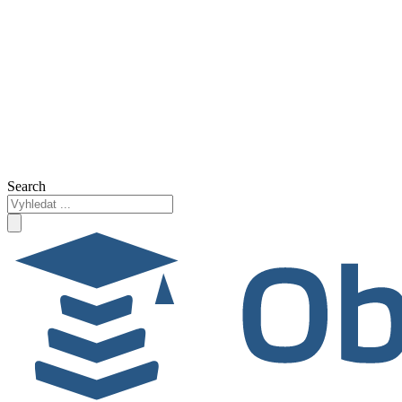
Search