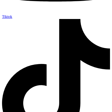
Tiktok