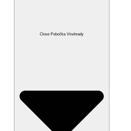
Close Pobočka Vinohrady