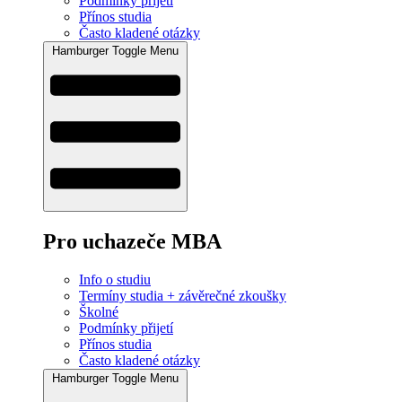
Podmínky přijetí
Přínos studia
Často kladené otázky
Hamburger Toggle Menu
Pro uchazeče MBA
Info o studiu
Termíny studia + závěrečné zkoušky
Školné
Podmínky přijetí
Přínos studia
Často kladené otázky
Hamburger Toggle Menu