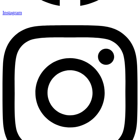
Instagram