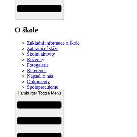
O škole
Základní informace o škole
Zahraniční stáže
Školní aktivity
Ročenky
Fotogalerie
Reference
Napsali o nás
Dokumenty
Spolupracujeme
Hamburger Toggle Menu