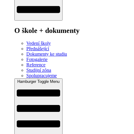
O škole + dokumenty
Vedení školy
Přednášející
Dokumenty ke studiu
Fotogalerie
Reference
Studijní zóna
Spolupracujeme
Hamburger Toggle Menu