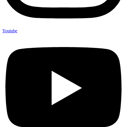
Youtube