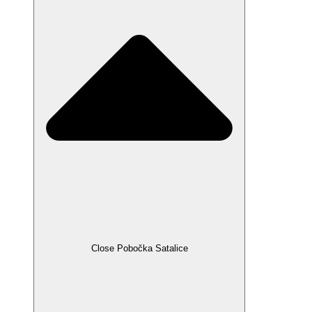
Close Pobočka Satalice