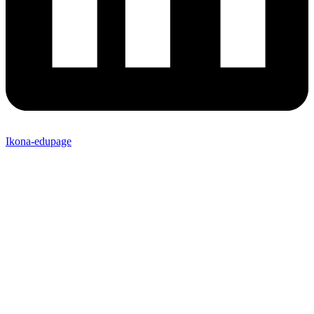
Ikona-edupage