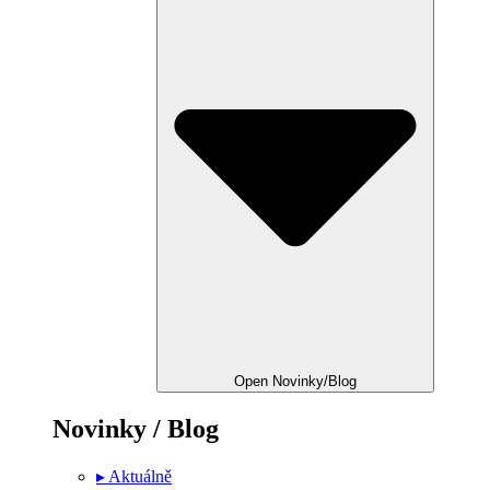
Open Novinky/Blog
Novinky / Blog
▸ Aktuálně