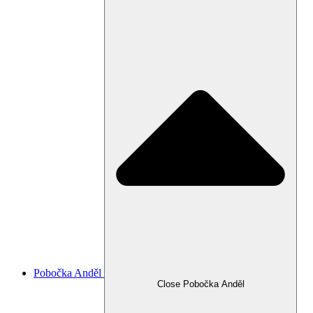
Pobočka Anděl
Close Pobočka Anděl