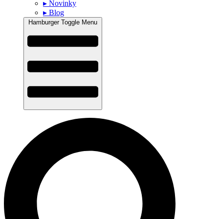
▸ Novinky
▸ Blog
Hamburger Toggle Menu